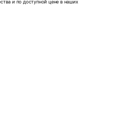
ства и по доступной цене в наших