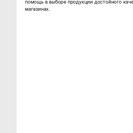
помощь в выборе продукции достойного каче
магазинах.