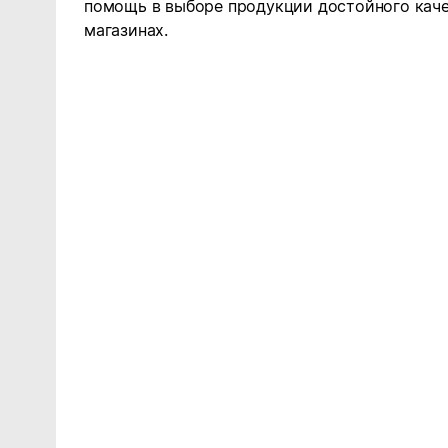
помощь в выборе продукции достойного каче
магазинах.