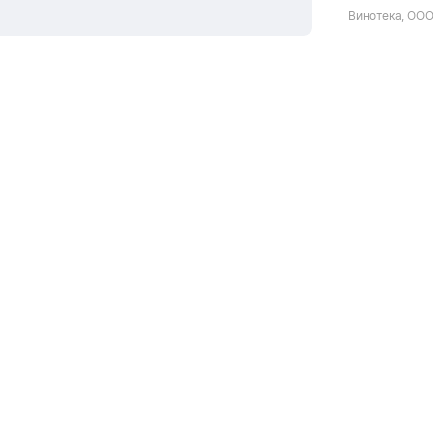
Винотека, ООО