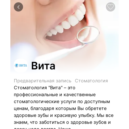
Вита
Предварительная запись
Стоматология
Стоматология "Вита" – это
профессиональные и качественные
стоматологические услуги по доступным
ценам, благодаря которым Вы обретете
здоровые зубы и красивую улыбку. Мы все
знаем, что заботиться о здоровье зубов и