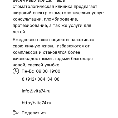
десен надо всегда. Наша
стоматологическая клиника предлагает
широкий спектр стоматологических услуг:
консультации, пломбирование,
протезирование, а так же услуги для
детей.
Ежедневно наши пациенты налаживают
свою личную жизнь, избавляются от
комплексов и становятся более
жизнерадостными людьми благодаря
новой, свежей улыбке.
Пн-Вс
09:00-19:00
8 (912) 084-34-08
info@vita74.ru
http://vita74.ru
Поделиться