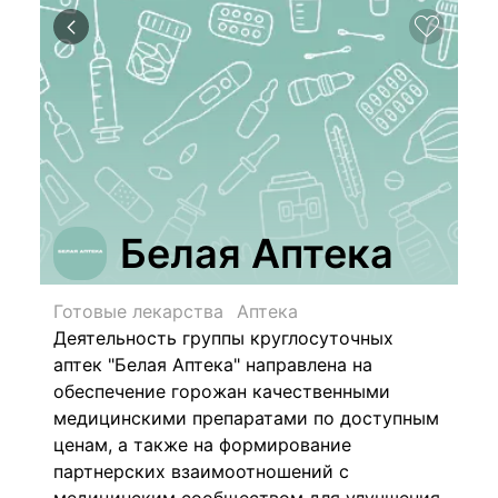
Белая Аптека
Готовые лекарства
Аптека
Деятельность группы круглосуточных
аптек "Белая Аптека" направлена на
обеспечение горожан качественными
медицинскими препаратами по доступным
ценам, а также на формирование
партнерских взаимоотношений с