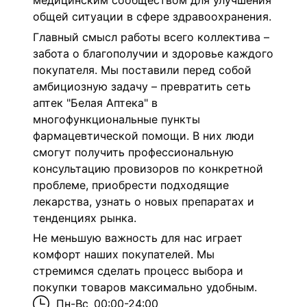
медицинским сообществом для улучшения
общей ситуации в сфере здравоохранения.
Главный смысл работы всего коллектива –
забота о благополучии и здоровье каждого
покупателя. Мы поставили перед собой
амбициозную задачу – превратить сеть
аптек "Белая Аптека" в
многофункциональные пункты
фармацевтической помощи. В них люди
смогут получить профессиональную
консультацию провизоров по конкретной
проблеме, приобрести подходящие
лекарства, узнать о новых препаратах и
тенденциях рынка.
Не меньшую важность для нас играет
комфорт наших покупателей. Мы
стремимся сделать процесс выбора и
покупки товаров максимально удобным.
Пн-Вс
00:00-24:00