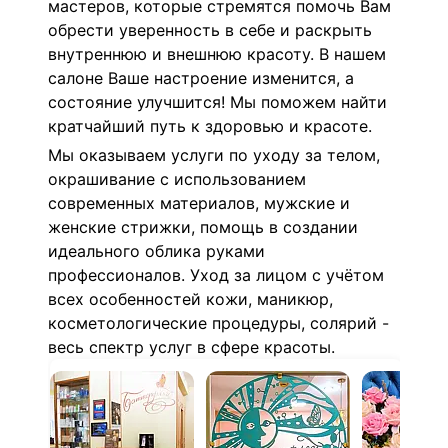
мастеров, которые стремятся помочь Вам
обрести уверенность в себе и раскрыть
внутреннюю и внешнюю красоту. В нашем
салоне Ваше настроение изменится, а
состояние улучшится! Мы поможем найти
кратчайший путь к здоровью и красоте.
Мы оказываем услуги по уходу за телом,
окрашивание с использованием
современных материалов, мужские и
женские стрижки, п
омощь в создании
идеального облика руками
профессионалов. Уход за лицом с учётом
всех особенностей кожи, маникюр,
косметологические процедуры, солярий -
весь спектр услуг в сфере красоты.