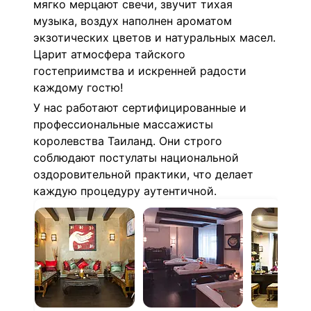
мягко мерцают свечи, звучит тихая
музыка, воздух наполнен ароматом
экзотических цветов и натуральных масел.
Царит атмосфера тайского
гостеприимства и искренней радости
каждому гостю!
У нас работают сертифицированные и
профессиональные массажисты
королевства Таиланд. Они строго
соблюдают постулаты национальной
оздоровительной практики, что делает
каждую процедуру аутентичной.