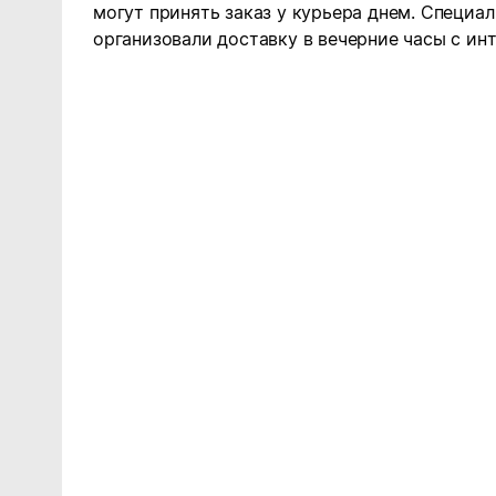
могут принять заказ у курьера днем. Специал
организовали доставку в вечерние часы с ин