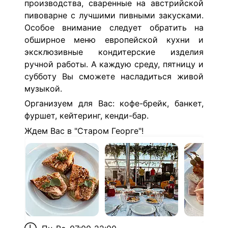
производства, сваренные на австрийской
пивоварне с лучшими пивными закусками.
Особое внимание следует обратить на
обширное меню европейской кухни и
эксклюзивные кондитерские изделия
ручной работы. А каждую среду, пятницу и
субботу Вы сможете насладиться живой
музыкой.
Организуем для Вас: кофе-брейк, банкет,
фуршет, кейтеринг, кенди-бар.
Ждем Вас в "Старом Георге"!