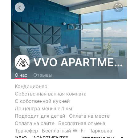
VVO APARTMENTS
Отзывы
О нас
Кондиционер
Собственная ванная комната
С собственной кухней
До центра меньше 1 км
Подходит для детей
Оплата на месте
Оплата на сайте
Бесплатная отмена
Трансфер
Бесплатный Wi-Fi
Парковка