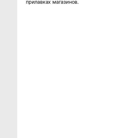
прилавках магазинов.