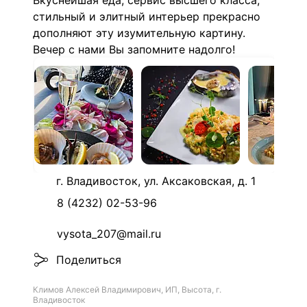
Вкуснейшая еда, сервис высшего класса,
стильный и элитный интерьер прекрасно
дополняют эту изумительную картину.
Вечер с нами Вы запомните надолго!
г. Владивосток, ул. Аксаковская, д. 1
8 (4232) 02-53-96
vysota_207@mail.ru
Поделиться
Климов Алексей Владимирович, ИП, Высота, г.
Владивосток