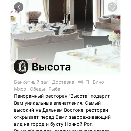
Высота
Банкетный зал
Доставка
Wi-Fi
Вино
Мясо
Обеды
Рыба
Панорамный ресторан "Высота" подарит
Вам уникальные впечатления. Самый
высокий на Дальнем Востоке, ресторан
открывает перед Вами завораживающий
вид на город и бухту Ночной Рог.