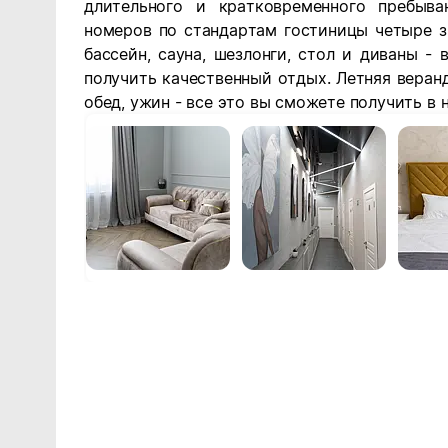
длительного и кратковременного пребыва
номеров по стандартам гостиницы четыре з
бассейн, сауна, шезлонги, стол и диваны -
получить качественный отдых. Летняя веранд
обед, ужин - все это вы сможете получить в 