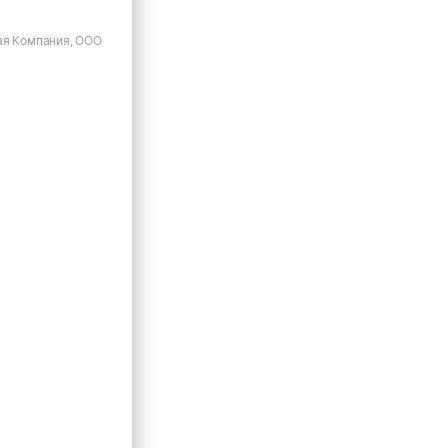
ая Компания, ООО