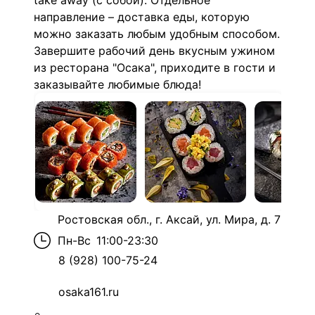
take away (с собой). Отдельное
направление – доставка еды, которую
можно заказать любым удобным способом.
Завершите рабочий день вкусным ужином
из ресторана "Осака", приходите в гости и
заказывайте любимые блюда!
Ростовская обл., г. Аксай, ул. Мира, д. 7
Пн-Вс
11:00-23:30
8 (928) 100-75-24
osaka161.ru