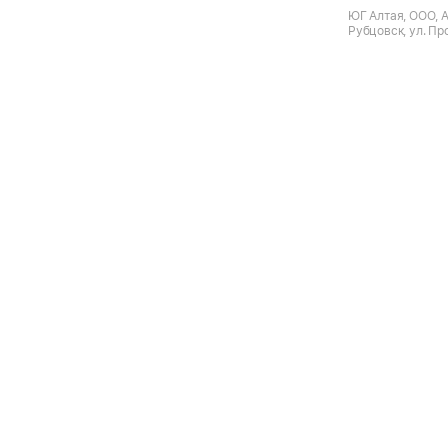
ЮГ Алтая, ООО, А
Рубцовск, ул. Пр