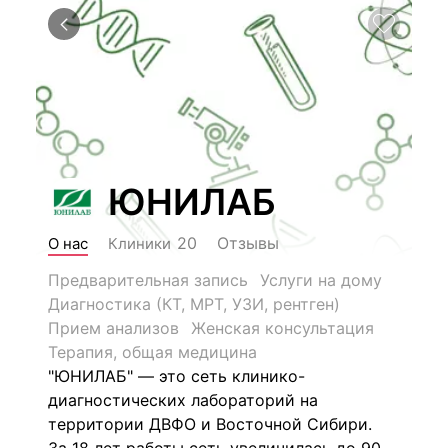
ЮНИЛАБ
Отзывы
20
О нас
Клиники
Предварительная запись
Услуги на дому
Диагностика (КТ, МРТ, УЗИ, рентген)
Прием анализов
Женская консультация
Терапия, общая медицина
"ЮНИЛАБ" — это сеть клинико-
диагностических лабораторий на
территории ДВФО и Восточной Сибири.