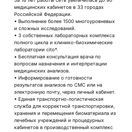
За 18 лет работы сеть увеличилась до 90
медицинских кабинетов в 33 городах
Российской Федерации.
• Выполнение более 1500 многоуровневых
и сложных исследований.
• 3 собственных лабораторных комплекса
полного цикла и клинико-биохимические
лаборатории cito*.
• Бесплатная консультация врача по
вопросам назначения и интерпретации
медицинских анализов.
• Информирование о готовности
результатов анализов по СМС или на
электронную почту, через личный кабинет.
• Единая транспортно-логистическая
служба для корректной транспортировки,
хранения и перемещения биоматериала из
лечебных учреждений и процедурных
кабинетов в производственный комплекс