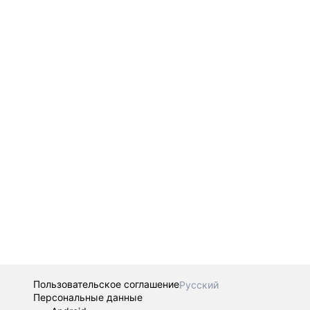
Пользовательское соглашение
Русский
Персональные данные