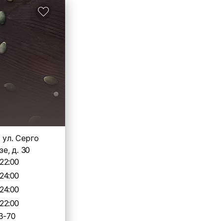
, ул. Серго
е, д. 30
22:00
24:00
24:00
22:00
3-70