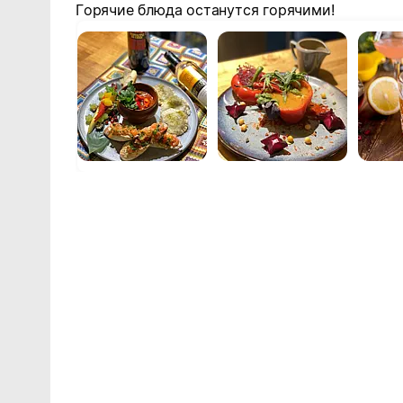
Горячие блюда останутся горячими!