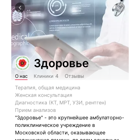
Здоровье
Отзывы
4
О нас
Клиники
Терапия, общая медицина
Женская консультация
Диагностика (КТ, МРТ, УЗИ, рентген)
Прием анализов
"Здоровье" - это крупнейшее амбулаторно-
поликлиническое учреждение в
Московской области, оказывающее