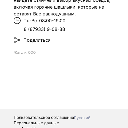
найдете отличный выбор вкусных обедов,
включая горячие шашлыки, которые не
оставят Вас равнодушным.
Пн-Вс
08:00-19:00
8 (87933) 9-08-88
Поделиться
Жигули, ООО
Пользовательское соглашение
Русский
Персональные данные