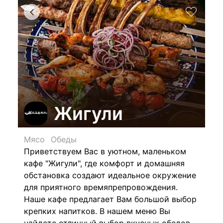
Жигули
Мясо
Обеды
Приветствуем Вас в уютном, маленьком
кафе "Жигули", где комфорт и домашняя
обстановка создают идеальное окружение
для приятного времяпрепровождения.
Наше кафе предлагает Вам большой выбор
крепких напитков. В нашем меню Вы