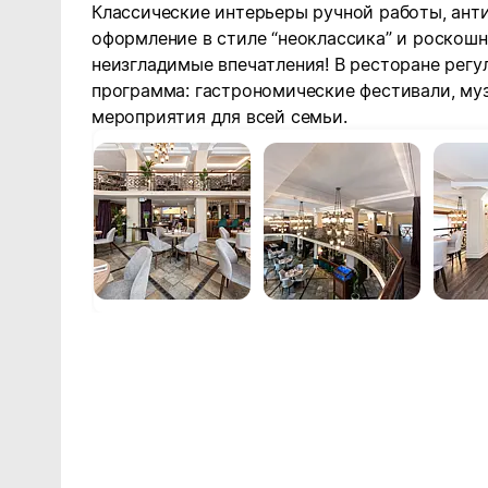
Классические интерьеры ручной работы, анти
оформление в стиле “неоклассика” и роскош
неизгладимые впечатления! В ресторане регу
программа: гастрономические фестивали, му
мероприятия для всей семьи.