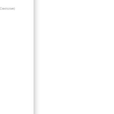
(Сенполия)