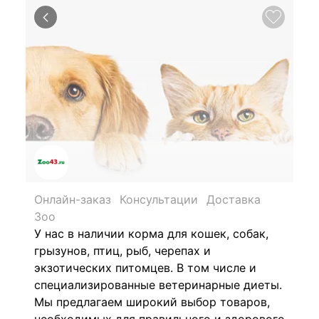
Онлайн-заказ
Консультации
Доставка
Зоо
У нас в наличии корма для кошек, собак,
грызунов, птиц, рыб, черепах и
экзотических питомцев. В том числе и
специализированные ветеринарные диеты.
Мы предлагаем широкий выбор товаров,