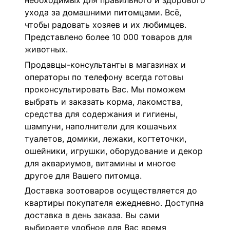
необходимых для правильного и здорового
ухода за домашними питомцами. Всё,
чтобы радовать хозяев и их любимцев.
Представлено более 10 000 товаров для
животных.
Продавцы-консультанты в магазинах и
операторы по телефону всегда готовы
проконсультировать Вас. Мы поможем
выбрать и заказать корма, лакомства,
средства для содержания и гигиены,
шампуни, наполнители для кошачьих
туалетов, домики, лежаки, когтеточки,
ошейники, игрушки, оборудование и декор
для аквариумов, витамины и многое
другое для Вашего питомца.
Доставка зоотоваров осуществляется до
квартиры покупателя ежедневно. Доступна
доставка в день заказа. Вы сами
выбираете удобное для Вас время