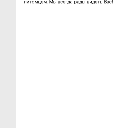
питомцем. Мы всегда рады видеть Вас!