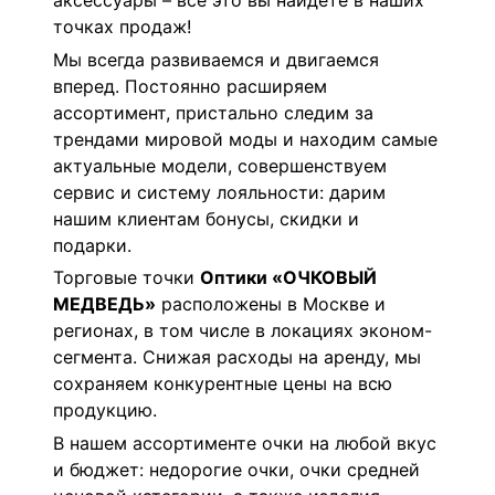
аксессуары – все это вы найдете в наших
точках продаж!
Мы всегда развиваемся и двигаемся
вперед. Постоянно расширяем
ассортимент, пристально следим за
трендами мировой моды и находим самые
актуальные модели, совершенствуем
сервис и систему лояльности: дарим
нашим клиентам бонусы, скидки и
подарки.
Торговые точки
Оптики «ОЧКОВЫЙ
МЕДВЕДЬ»
расположены в Москве и
регионах, в том числе в локациях эконом-
сегмента. Снижая расходы на аренду, мы
сохраняем конкурентные цены на всю
продукцию.
В нашем ассортименте очки на любой вкус
и бюджет: недорогие очки, очки средней