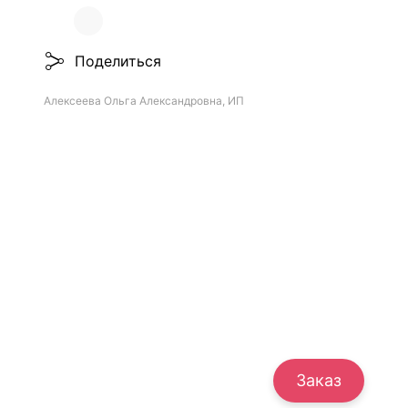
Поделиться
Алексеева Ольга Александровна, ИП
Заказ