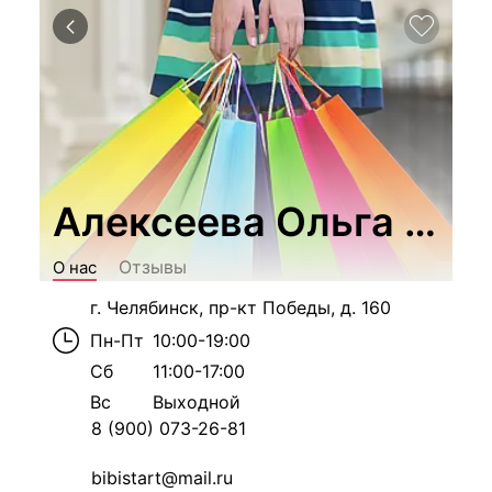
Алексеева Ольга Але
Отзывы
О нас
г. Челябинск, пр-кт Победы, д. 160
Пн-Пт
10:00-19:00
Сб
11:00-17:00
Вс
Выходной
8 (900) 073-26-81
bibistart@mail.ru