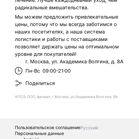
лечение. Лучше каждодневный уход, чем
радикальные вмешательства.
Мы можем предложить привлекательные
цены, потому что мы всегда заботимся о
наших посетителях, а наша система
логистики и работы с поставщиками
позволяет держать цены на оптимальном
уровне для покупателей!
г. Москва, ул. Академика Волгина, д. 8А
Пн-Вс
09:00-21:00
Поделиться
АЛОЭ, ООО, филиал, г.Москва, ул.Академика Волгина, 8А
Пользовательское соглашение
Русский
Персональные данные