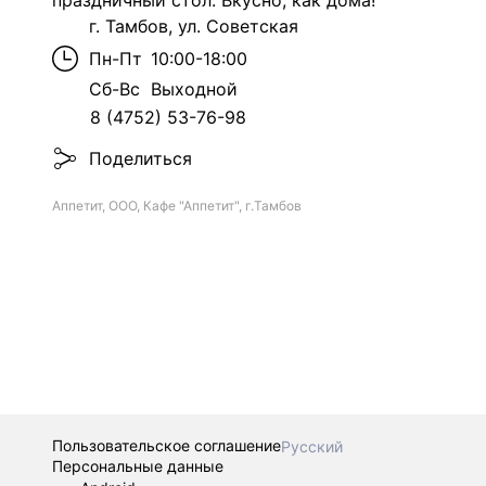
праздничный стол. Вкусно, как дома!
г. Тамбов, ул. Советская
Пн-Пт
10:00-18:00
Сб-Вс
Выходной
8 (4752) 53-76-98
Поделиться
Аппетит, ООО, Кафе "Аппетит", г.Тамбов
Пользовательское соглашение
Русский
Персональные данные