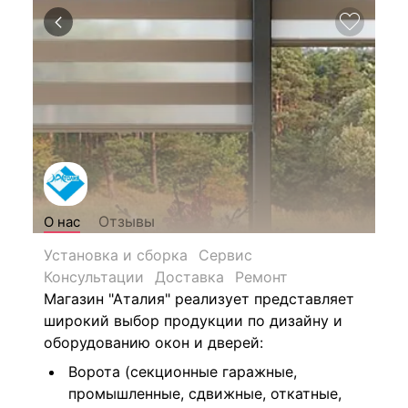
Отзывы
О нас
Установка и сборка
Сервис
Консультации
Доставка
Ремонт
Магазин "Аталия" реализует представляет
широкий выбор продукции по дизайну и
оборудованию окон и дверей:
Ворота (секционные гаражные,
промышленные, сдвижные, откатные,