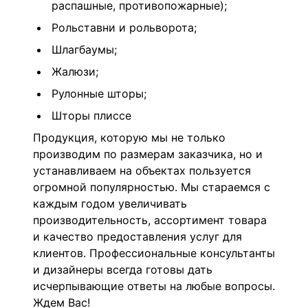
распашные, противопожарные);
Рольставни и рольворота;
Шлагбаумы;
Жалюзи;
Рулонные шторы;
Шторы плиссе
Продукция, которую мы не только
производим по размерам заказчика, но и
устанавливаем на объектах пользуется
огромной популярностью. Мы стараемся с
каждым годом увеличивать
производительность, ассортимент товара
и качество предоставления услуг для
клиентов. Профессиональные консультанты
и дизайнеры всегда готовы дать
исчерпывающие ответы на любые вопросы.
Ждем Вас!