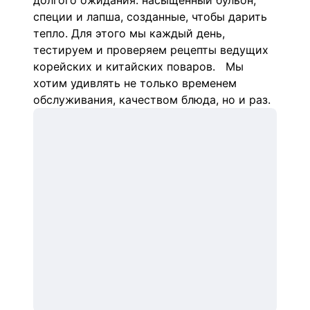
долгого ожидания: насыщенный бульон,
специи и лапша, созданные, чтобы дарить
тепло. Для этого мы каждый день,
тестируем и проверяем рецепты ведущих
корейских и китайских поваров. Мы
хотим удивлять не только временем
обслуживания, качеством блюда, но и раз.