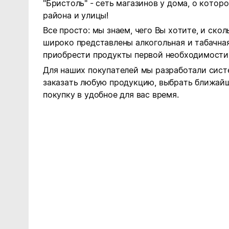
"Бристоль" - сеть магазинов у дома, о котор
района и улицы!
Все просто: мы знаем, чего Вы хотите, и ско
широко представлены алкогольная и табачна
приобрести продукты первой необходимости
Для наших покупателей мы разработали сист
заказать любую продукцию, выбрать ближайш
покупку в удобное для вас время.