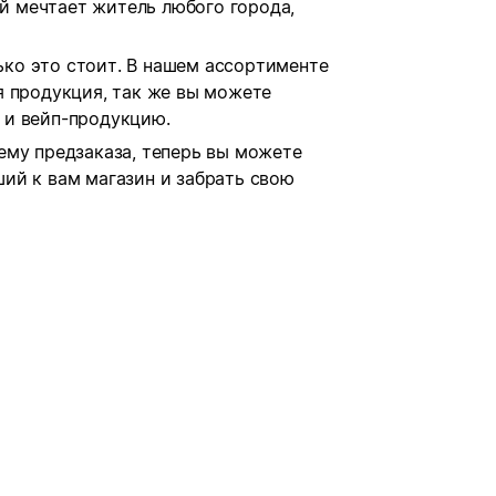
ой мечтает житель любого города,
лько это стоит. В нашем ассортименте
я продукция, так же вы можете
 и вейп-продукцию.
ему предзаказа, теперь вы можете
ий к вам магазин и забрать свою