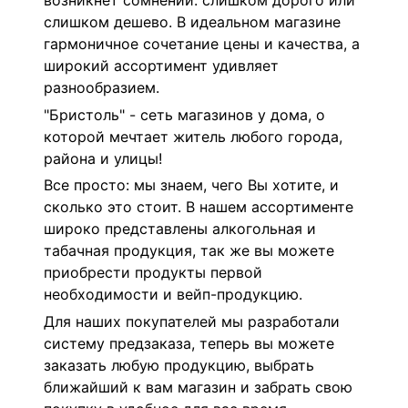
возникнет сомнений: слишком дорого или
слишком дешево. В идеальном магазине
гармоничное сочетание цены и качества, а
широкий ассортимент удивляет
разнообразием.
"Бристоль" - сеть магазинов у дома, о
которой мечтает житель любого города,
района и улицы!
Все просто: мы знаем, чего Вы хотите, и
сколько это стоит. В нашем ассортименте
широко представлены алкогольная и
табачная продукция, так же вы можете
приобрести продукты первой
необходимости и вейп-продукцию.
Для наших покупателей мы разработали
систему предзаказа, теперь вы можете
заказать любую продукцию, выбрать
ближайший к вам магазин и забрать свою