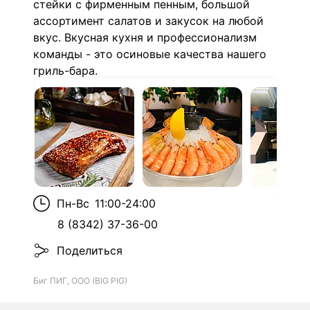
стейки с фирменным пенным, большой
ассортимент салатов и закусок на любой
вкус. Вкусная кухня и профессионализм
команды - это осиновые качества нашего
гриль-бара.
Пн-Вс
11:00-24:00
8 (8342) 37-36-00
Поделиться
Биг ПИГ, ООО (BIG PIG)