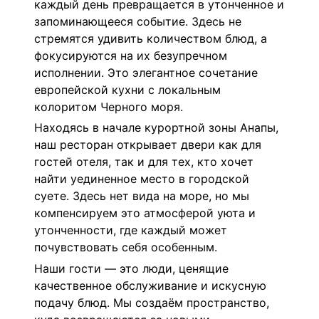
каждый день превращается в утонченное и
запоминающееся событие. Здесь не
стремятся удивить количеством блюд, а
фокусируются на их безупречном
исполнении. Это элегантное сочетание
европейской кухни с локальным
колоритом Черного моря.
Находясь в начале курортной зоны Анапы,
наш ресторан открывает двери как для
гостей отеля, так и для тех, кто хочет
найти уединенное место в городской
суете. Здесь нет вида на море, но мы
компенсируем это атмосферой уюта и
утонченности, где каждый может
почувствовать себя особенным.
Наши гости — это люди, ценящие
качественное обслуживание и искусную
подачу блюд. Мы создаём пространство,