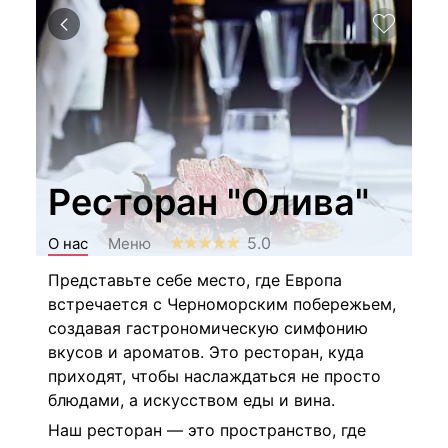
Ресторан "Олива"
5.0
О нас
Меню
Представьте себе место, где Европа
встречается с Черноморским побережьем,
создавая гастрономическую симфонию
вкусов и ароматов. Это ресторан, куда
приходят, чтобы наслаждаться не просто
блюдами, а искусством еды и вина.
Наш ресторан — это пространство, где