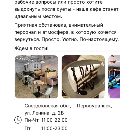
рабочие вопросы или просто хотите
выдохнуть после суеты - наше кафе станет
идеальным местом.
Приятная обстановка, внимательный
персонал и атмосфера, в которую хочется
вернуться. Просто. Уютно. По-настоящему.
Ждем в гости!
Свердловская обл., г. Первоуральск,
ул. Ленина, д. 2Б
Пн-Чт
11:00-22:00
Пт
11:00-23:00