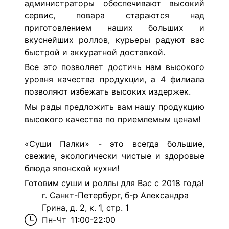
администраторы обеспечивают высокий
сервис, повара стараются над
приготовлением наших больших и
вкуснейших роллов, курьеры радуют вас
быстрой и аккуратной доставкой.
Все это позволяет достичь нам высокого
уровня качества продукции, а 4 филиала
позволяют избежать высоких издержек.
Мы рады предложить вам нашу продукцию
высокого качества по приемлемым ценам!
«Суши Палки» - это всегда большие,
свежие, экологически чистые и здоровые
блюда японской кухни!
Готовим суши и роллы для Вас с 2018 года!
г. Санкт-Петербург, б-р Александра
Грина, д. 2, к. 1, стр. 1
Пн-Чт
11:00-22:00