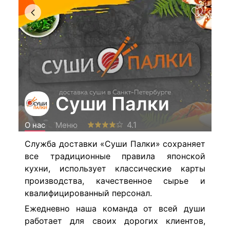
Суши Палки
4.1
О нас
Меню
Служба доставки «Суши Палки» сохраняет
все традиционные правила японской
кухни, использует классические карты
производства, качественное сырье и
квалифицированный персонал.
Ежедневно наша команда от всей души
работает для своих дорогих клиентов,