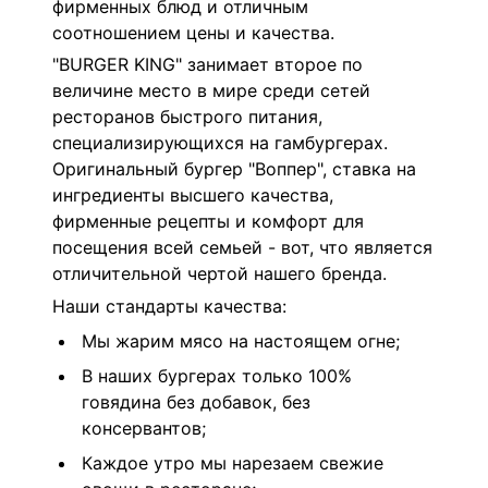
фирменных блюд и отличным
соотношением цены и качества.
"BURGER KING" занимает второе по
величине место в мире среди сетей
ресторанов быстрого питания,
специализирующихся на гамбургерах.
Оригинальный бургер "Воппер", ставка на
ингредиенты высшего качества,
фирменные рецепты и комфорт для
посещения всей семьей - вот, что является
отличительной чертой нашего бренда.
Наши стандарты качества:
Мы жарим мясо на настоящем огне;
В наших бургерах только 100%
говядина без добавок, без
консервантов;
Каждое утро мы нарезаем свежие