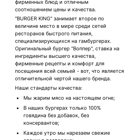
фирменных блюд и отличным
соотношением цены и качества.
"BURGER KING" занимает второе по
величине место в мире среди сетей
ресторанов быстрого питания,
специализирующихся на гамбургерах.
Оригинальный бургер "Воппер", ставка на
ингредиенты высшего качества,
фирменные рецепты и комфорт для
посещения всей семьей - вот, что является
отличительной чертой нашего бренда.
Наши стандарты качества:
Мы жарим мясо на настоящем огне;
В наших бургерах только 100%
говядина без добавок, без
консервантов;
Каждое утро мы нарезаем свежие