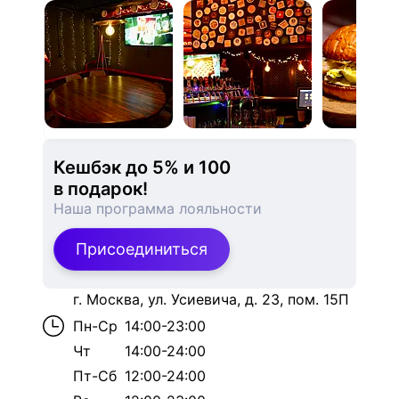
Кешбэк до 5% и 
100
в подарок!
Наша программа лояльности
Присоединиться
г. Москва, ул. Усиевича, д. 23, пом. 15П
Пн-Ср
14:00-23:00
Чт
14:00-24:00
Пт-Сб
12:00-24:00