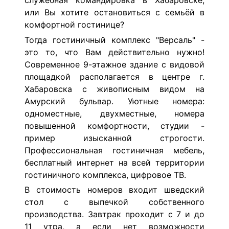
служебная командировка в Хабаровске,
или Вы хотите остановиться с семьёй в
комфортной гостинице?
Тогда гостиничный комплекс "Версаль" -
это то, что Вам действительно нужно!
Современное 9-этажное здание с видовой
площадкой располагается в центре г.
Хабаровска с живописным видом на
Амурский бульвар. Уютные номера:
одноместные, двухместные, номера
повышенной комфортности, студии -
пример изысканной строгости.
Профессиональная гостиничная мебель,
бесплатный интернет на всей территории
гостиничного комплекса, цифровое ТВ.
В стоимость номеров входит шведский
стол с выпечкой собственного
производства. Завтрак проходит с 7 и до
11 утра, а если нет возможности