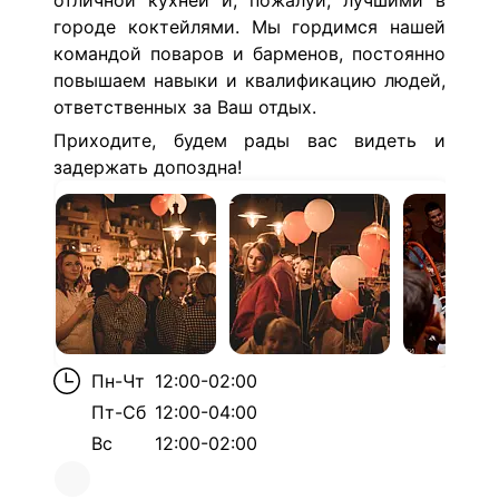
отличной кухней и, пожалуй, лучшими в
городе коктейлями. Мы гордимся нашей
командой поваров и барменов, постоянно
повышаем навыки и квалификацию людей,
ответственных за Ваш отдых.
Приходите, будем рады вас видеть и
задержать допоздна!
Пн-Чт
12:00-02:00
Пт-Сб
12:00-04:00
Вс
12:00-02:00