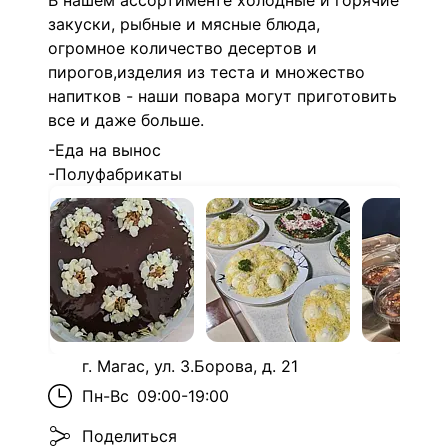
В нашем ассортименте холодные и горячие
закуски, рыбные и мясные блюда,
огромное количество десертов и
пирогов,изделия из теста и множество
напитков - наши повара могут приготовить
все и даже больше.
-Еда на вынос
-Полуфабрикаты
г. Магас, ул. З.Борова, д. 21
Пн-Вс
09:00-19:00
Поделиться