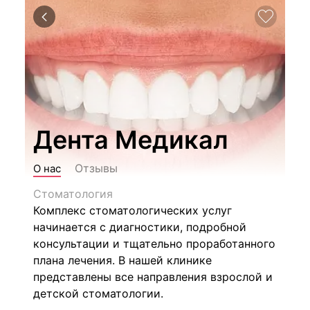
Дента Медикал
Отзывы
О нас
Стоматология
Комплекс стоматологических услуг
начинается с диагностики, подробной
консультации и тщательно проработанного
плана лечения. В нашей клинике
представлены все направления взрослой и
детской стоматологии.