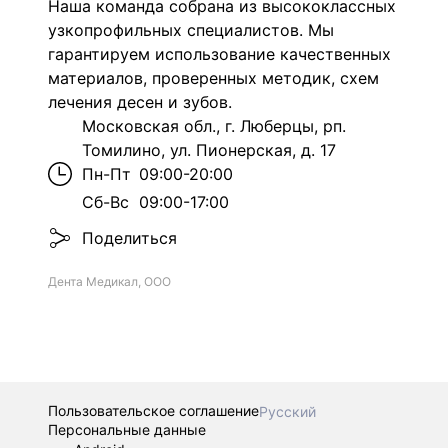
Наша к
оманда собрана из высококлассных
узкопрофильных специалистов. Мы
гарантируем использование качественных
материалов, проверенных методик, схем
лечения десен и зубов.
Московская обл., г. Люберцы, рп.
Томилино, ул. Пионерская, д. 17
Пн-Пт
09:00-20:00
Сб-Вс
09:00-17:00
Поделиться
Дента Медикал, ООО
Пользовательское соглашение
Русский
Персональные данные