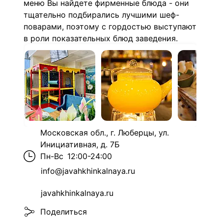
меню Вы найдете фирменные блюда - они
тщательно подбирались лучшими шеф-
поварами, поэтому с гордостью выступают
в роли показательных блюд заведения.
Московская обл., г. Люберцы, ул.
Инициативная, д. 7Б
Пн-Вс
12:00-24:00
info@javahkhinkalnaya.ru
javahkhinkalnaya.ru
Поделиться