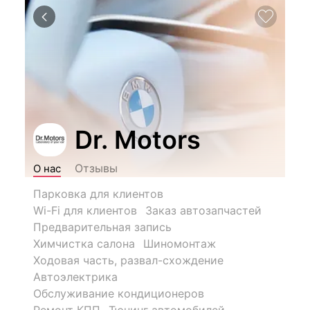
Dr. Motors
Отзывы
О нас
Парковка для клиентов
Wi-Fi для клиентов
Заказ автозапчастей
Предварительная запись
Химчистка салона
Шиномонтаж
Ходовая часть, развал-схождение
Автоэлектрика
Обслуживание кондиционеров