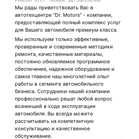
Ремонт КПП
Тюнинг автомобилей
Мы рады приветствовать Вас в
автотехцентре "Dr. Motors" - компании,
предоставляющей полный комплекс услуг
для Вашего автомобиля премиум класса.
Мы используем только эффективные,
проверенные и современные методики
ремонта, качественные материалы,
постоянно обновляемое программное
обеспечение, надежное оборудование и
самое главное наш многолетний опыт
работы в сегменте автомобильного
бизнеса.
Сотрудники нашей компании
профессионально решат любой вопрос
возникший в ходе эксплуатации
автомобиля. Вы всегда можете
рассчитывать на компетентную
консультацию и качественное
обслуживание.