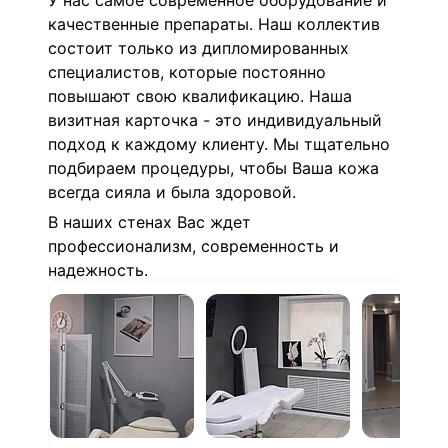
У нас
самое современное оборудование и
качественные препараты. Наш коллектив
состоит только из
дипломированных
специалистов, которые постоянно
повышают свою квалификацию. Наша
визитная карточка - это индивидуальный
подход к каждому клиенту. Мы тщательно
подбираем процедуры, чтобы Ваша кожа
всегда сияла и была здоровой.
В наших стенах Вас ждет
профессионализм, современность и
надежность.