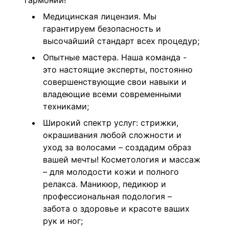
гармонии!
Медицинская лицензия. Мы
гарантируем безопасность и
высочайший стандарт всех процедур;
Опытные мастера. Наша команда -
это настоящие эксперты, постоянно
совершенствующие свои навыки и
владеющие всеми современными
техниками;
Широкий спектр услуг: стрижки,
окрашивания любой сложности и
уход за волосами – создадим образ
вашей мечты! Косметология и массаж
– для молодости кожи и полного
релакса. Маникюр, педикюр и
профессиональная подология –
забота о здоровье и красоте ваших
рук и ног;