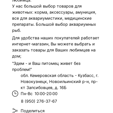
любимца.
У нас большой выбор товаров для
животных: корма, аксессуары, амуниция,
все для аквариумистики, медицинские
препараты. Большой выбор аквариумных
рыб.
Для удобства наших покупателей работает
интернет-магазин, Вы можете выбрать и
заказать товары для Ваших любимцев на
дом;
"Эдем - и Ваш питомец живет без
проблем!"
обл. Кемеровская область - Кузбасс, г.
Новокузнецк, Новоильинский р-н, пр-
кт Запсибовцев, д. 16Б
Пн-Вс
10:00-20:00
8 (950) 276-37-67
Поделиться