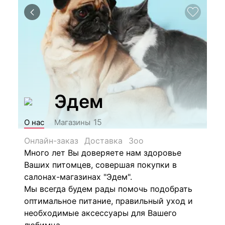
Эдем
15
О нас
Магазины
Онлайн-заказ
Доставка
Зоо
Много лет Вы доверяете нам здоровье
Ваших питомцев, совершая покупки в
салонах-магазинах "Эдем".
Мы всегда будем рады помочь подобрать
оптимальное питание, правильный уход и
необходимые аксессуары для Вашего