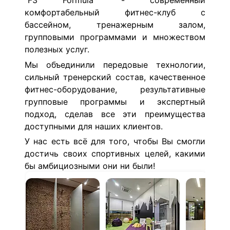
"F3 Formula" - современный
комфортабельный фитнес-клуб с
бассейном, тренажерным залом,
групповыми программами и множеством
полезных услуг.
Мы объединили передовые технологии,
сильный тренерский состав, качественное
фитнес-оборудование, результативные
групповые программы и экспертный
подход, сделав все эти преимущества
доступными для наших клиентов.
У нас есть всё для того, чтобы Вы смогли
достичь своих спортивных целей, какими
бы амбициозными они ни были!